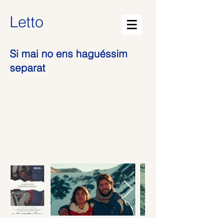
Letto
Si mai no ens haguéssim
separat